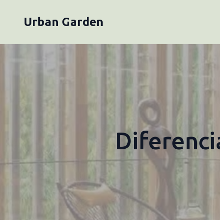
Urban Garden
Diferenci